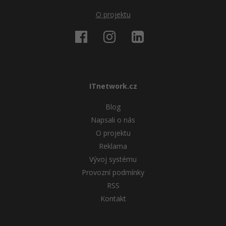
O projektu
ITnetwork.cz
Blog
Napsali o nás
O projektu
Reklama
Vývoj systému
Provozní podmínky
RSS
Kontakt