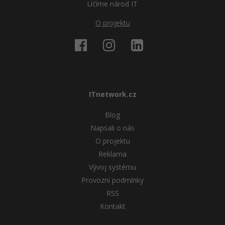
Učíme národ IT
O projektu
ITnetwork.cz
Blog
Napsali o nás
O projektu
Reklama
Vývoj systému
Provozní podmínky
RSS
Kontakt