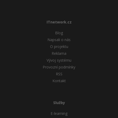
ITnetwork.cz
Blog
Napsali o nás
O projektu
Reklama
Vývoj systému
Provozní podmínky
RSS
Kontakt
Služby
E-learning