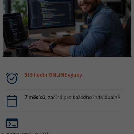
315 hodin ONLINE výuky
7 měsíců
, začíná pro každého individuálně