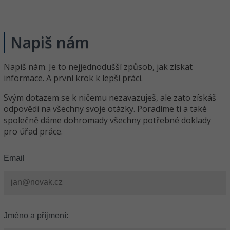
Napiš nám
Napiš nám. Je to nejjednodušší způsob, jak získat
informace. A první krok k lepší práci.
Svým dotazem se k ničemu nezavazuješ, ale zato získáš
odpovědi na všechny svoje otázky. Poradíme ti a také
společně dáme dohromady všechny potřebné doklady
pro úřad práce.
Email
Jméno a příjmení: