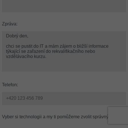
Zpráva:
Telefon:
Vyber si technologii a my ti pomůžeme zvolit správný kurz: