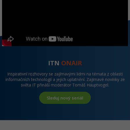
ITN
ONAIR
Inspirativní rozhovory se zajímavými lidmi na témata z oblasti
informačních technologií a jejich uplatnění. Zajímavé novinky ze
světa IT přináší moderátor Tomáš Hauptvogel.
Sleduj nový seriál