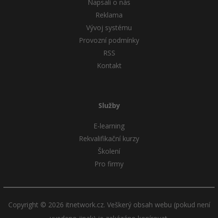
Napsali o nás
Reklama
Vývoj systému
Provozní podmínky
RSS
Kontakt
Služby
E-learning
Rekvalifikační kurzy
Školení
Pro firmy
Copyright © 2026 itnetwork.cz. Veškerý obsah webu (pokud není