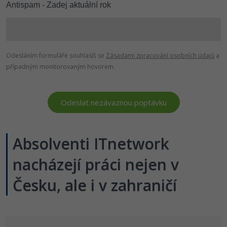
Antispam - Zadej aktuální rok
Odesláním formuláře souhlasíš se
Zásadami zpracování osobních údajů
a
případným monitorovaným hovorem.
Absolventi ITnetwork
nacházejí práci nejen v
Česku, ale i v zahraničí