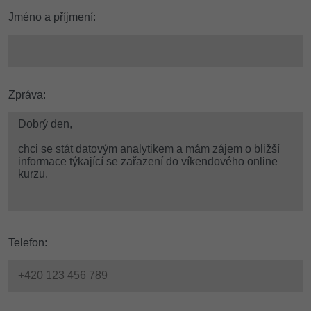
Jméno a příjmení:
Zpráva:
Telefon: