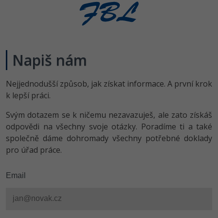
Napiš nám
Nejjednodušší způsob, jak získat informace. A první krok
k lepší práci.
Svým dotazem se k ničemu nezavazuješ, ale zato získáš
odpovědi na všechny svoje otázky. Poradíme ti a také
společně dáme dohromady všechny potřebné doklady
pro úřad práce.
Email