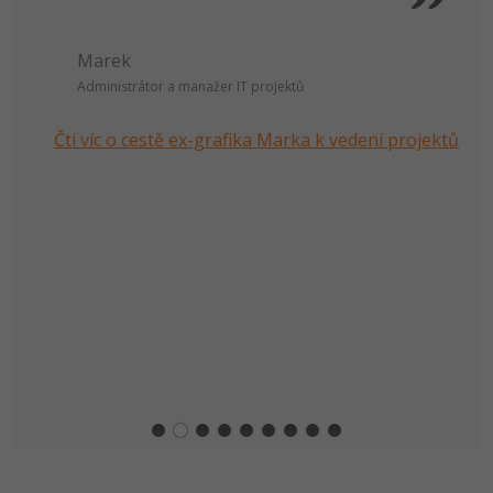
Marek
Administrátor a manažer IT projektů
Čti víc o cestě ex-grafika Marka k vedení projektů