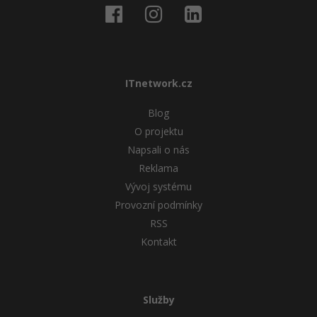
ITnetwork.cz
Blog
O projektu
Napsali o nás
Reklama
Vývoj systému
Provozní podmínky
RSS
Kontakt
Služby