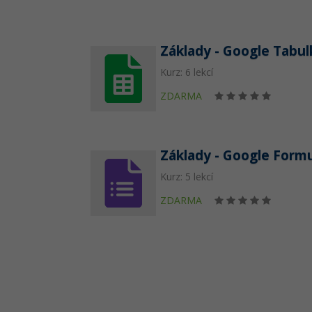
Základy - Google Tabul
Kurz: 6 lekcí
ZDARMA
Základy - Google Form
Kurz: 5 lekcí
ZDARMA