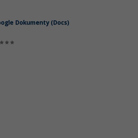
oogle Dokumenty (Docs)