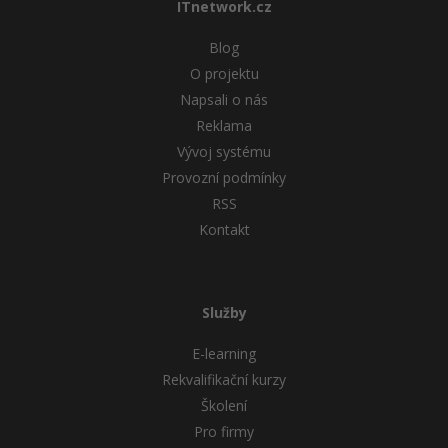
ITnetwork.cz
Blog
O projektu
Napsali o nás
Reklama
Vývoj systému
Provozní podmínky
RSS
Kontakt
Služby
E-learning
Rekvalifikační kurzy
Školení
Pro firmy