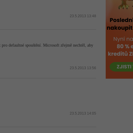
23.5.2013 13:48
t pro defaultné spouštění. Microsoft zřejmě nechtěl, aby
23.5.2013 13:56
23.5.2013 14:05