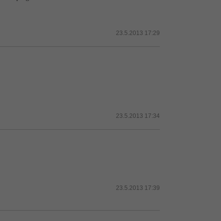
23.5.2013 17:29
23.5.2013 17:34
23.5.2013 17:39