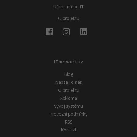
Učíme národ IT
O projektu
ITnetwork.cz
Blog
Napsali o nás
O projektu
Reklama
Vývoj systému
Provozní podmínky
RSS
Kontakt