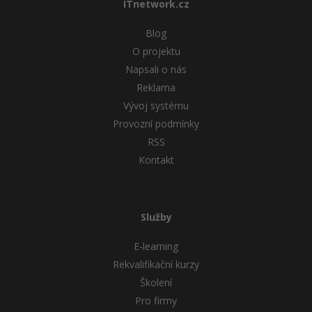
ITnetwork.cz
Blog
O projektu
Napsali o nás
Reklama
Vývoj systému
Provozní podmínky
RSS
Kontakt
Služby
E-learning
Rekvalifikační kurzy
Školení
Pro firmy