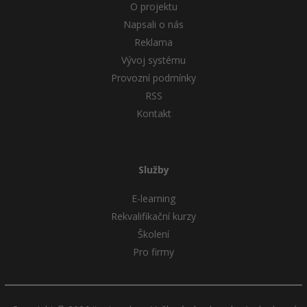
O projektu
Napsali o nás
Reklama
Vývoj systému
Provozní podmínky
RSS
Kontakt
Služby
E-learning
Rekvalifikační kurzy
Školení
Pro firmy