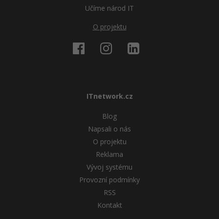
Učíme národ IT
O projektu
ITnetwork.cz
Blog
Napsali o nás
O projektu
Reklama
Vývoj systému
Provozní podmínky
RSS
Kontakt