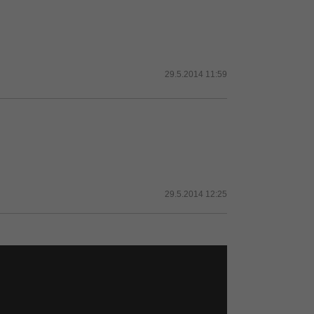
29.5.2014 11:59
29.5.2014 12:25