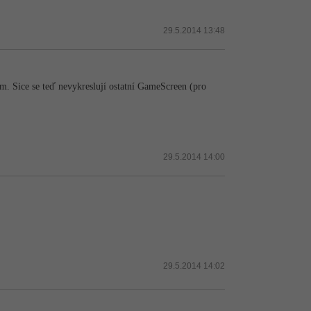
29.5.2014 13:48
. Sice se teď nevykreslují ostatní GameScreen (pro
29.5.2014 14:00
29.5.2014 14:02