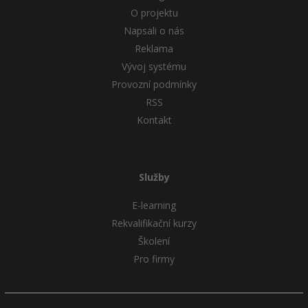
O projektu
Napsali o nás
Reklama
Vývoj systému
Provozní podmínky
RSS
Kontakt
Služby
E-learning
Rekvalifikační kurzy
Školení
Pro firmy