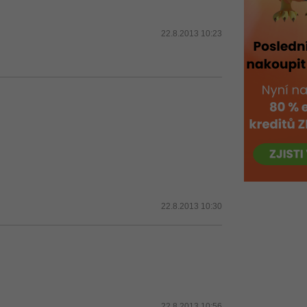
22.8.2013 10:23
22.8.2013 10:30
22.8.2013 10:56