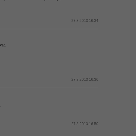
27.8.2013 16:34
vat.
27.8.2013 16:36
.
27.8.2013 16:50