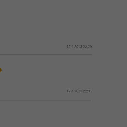
19.4.2013 22:29
.
19.4.2013 22:31