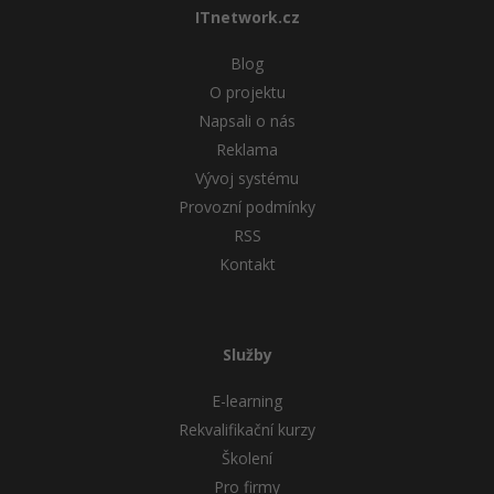
ITnetwork.cz
Blog
O projektu
Napsali o nás
Reklama
Vývoj systému
Provozní podmínky
RSS
Kontakt
Služby
E-learning
Rekvalifikační kurzy
Školení
Pro firmy