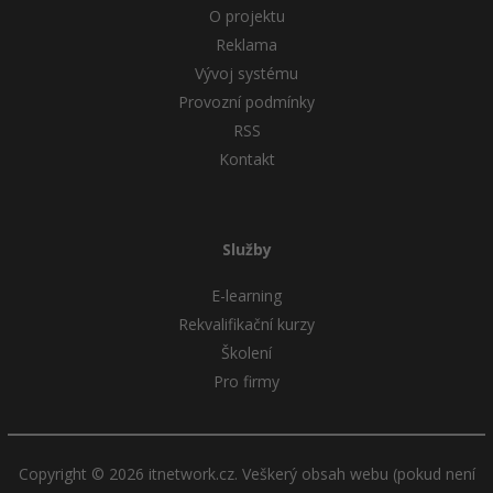
O projektu
Reklama
Vývoj systému
Provozní podmínky
RSS
Kontakt
Služby
E-learning
Rekvalifikační kurzy
Školení
Pro firmy
Copyright © 2026 itnetwork.cz. Veškerý obsah webu (pokud není