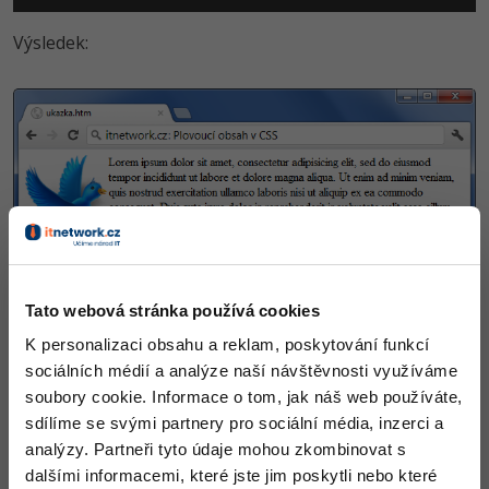
Výsledek:
Tato webová stránka používá cookies
K personalizaci obsahu a reklam, poskytování funkcí
sociálních médií a analýze naší návštěvnosti využíváme
Bez plavání by obrázek vypadal takto:
soubory cookie. Informace o tom, jak náš web používáte,
sdílíme se svými partnery pro sociální média, inzerci a
analýzy. Partneři tyto údaje mohou zkombinovat s
dalšími informacemi, které jste jim poskytli nebo které