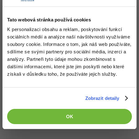
Tato webová stránka používá cookies
K personalizaci obsahu a reklam, poskytování funkcí
sociálních médií a analýze naší návštěvnosti využíváme
soubory cookie. Informace o tom, jak náš web používáte,
sdílíme se svými partnery pro sociální média, inzerci a
analýzy. Partneři tyto údaje mohou zkombinovat s
dalšími informacemi, které jste jim poskytli nebo které
získali v důsledku toho, že používáte jejich služby.
Zobrazit detaily
Všechny články v sekci
Pozicování a velikost - CSS vlastnosti
OK