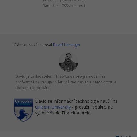
Rámeček - CSS vlastnosti
Článek pro vás napsal
David Hartinger
David je zakladatelem ITnetwork a programování se
profesionálně věnuje 15 let. Má rád Nirvanu, nemovitosti a
svobodu podnikání.
David se informační technologie naučil na
Unicorn University
- prestižní soukromé
vysoké škole IT a ekonomie.