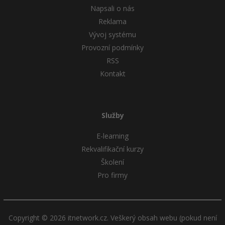
Napsali o nás
Reklama
Vývoj systému
Provozní podmínky
RSS
Kontakt
Služby
E-learning
Rekvalifikační kurzy
Školení
Pro firmy
Copyright © 2026 itnetwork.cz. Veškerý obsah webu (pokud není