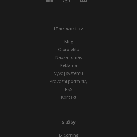
ITnetwork.cz
Blog
O projektu
Napsali o nás
Reklama
Vývoj systému
Provozní podmínky
RSS
Kontakt
Služby
E-learning