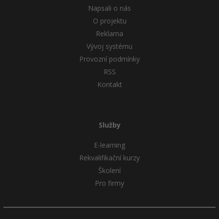
Napsali o nás
O projektu
Reklama
Vývoj systému
Provozní podmínky
RSS
Kontakt
Služby
E-learning
Rekvalifikační kurzy
Školení
Pro firmy