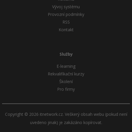
Vývoj systému
Provozní podmínky
RSS
Kontakt
Služby
E-learning
Rekvalifikační kurzy
Školení
Pro firmy
Copyright © 2026 itnetwork.cz. Veškerý obsah webu (pokud není
uvedeno jinak) je zakázáno kopírovat.