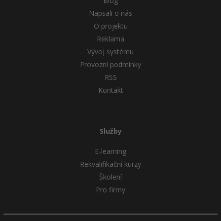
Blog
Napsali o nás
O projektu
Reklama
Vývoj systému
Provozní podmínky
RSS
Kontakt
Služby
E-learning
Rekvalifikační kurzy
Školení
Pro firmy