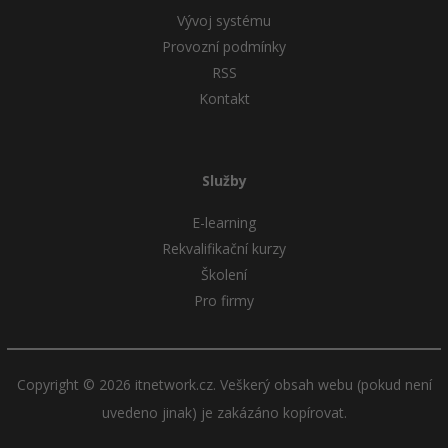
Vývoj systému
Provozní podmínky
RSS
Kontakt
Služby
E-learning
Rekvalifikační kurzy
Školení
Pro firmy
Copyright © 2026 itnetwork.cz. Veškerý obsah webu (pokud není
uvedeno jinak) je zakázáno kopírovat.