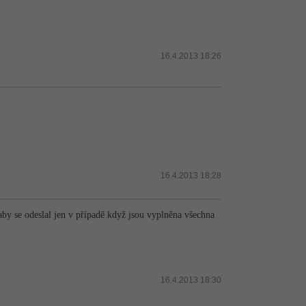
16.4.2013 18:26
16.4.2013 18:28
aby se odeslal jen v případě když jsou vyplněna všechna
16.4.2013 18:30