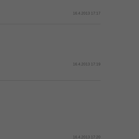
16.4.2013 17:17
16.4.2013 17:19
16.4.2013 17:20