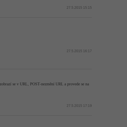
27.5.2015 15:15
27.5.2015 16:17
-zobrazí se v URL, POST-nezmění URL a provede se na
27.5.2015 17:19