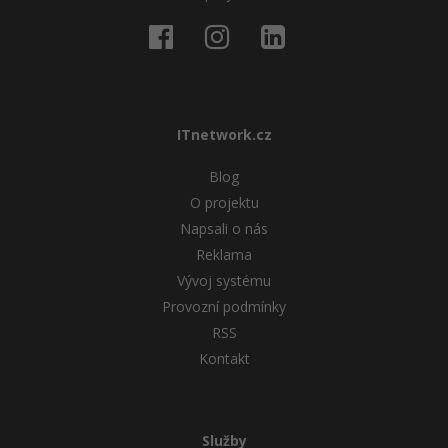
ITnetwork.cz
Blog
O projektu
Napsali o nás
Reklama
Vývoj systému
Provozní podmínky
RSS
Kontakt
Služby