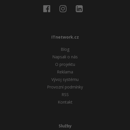
ITnetwork.cz
Blog
Napsali o nás
O projektu
Reklama
Vývoj systému
Provozní podmínky
RSS
Kontakt
Služby