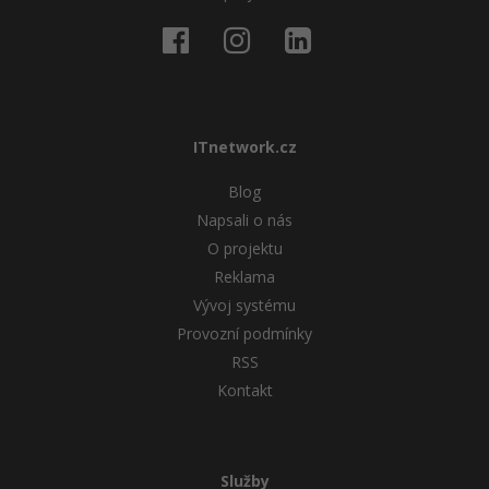
ITnetwork.cz
Blog
Napsali o nás
O projektu
Reklama
Vývoj systému
Provozní podmínky
RSS
Kontakt
Služby