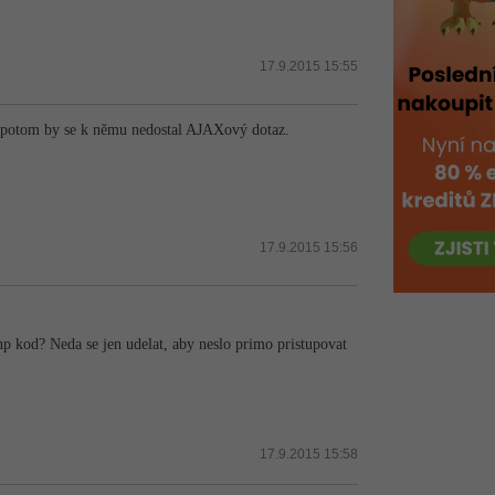
17.9.2015 15:55
e potom by se k němu nedostal AJAXový dotaz.
17.9.2015 15:56
p kod? Neda se jen udelat, aby neslo primo pristupovat
17.9.2015 15:58