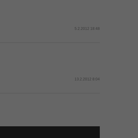
5.2.2012 18:48
13.2.2012 8:04