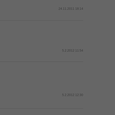
24.11.2011 18:14
5.2.2012 11:54
5.2.2012 12:30