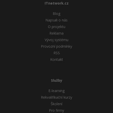
ITnetwork.cz
Blog
Napsali o nás
O projektu
Reklama
Vývoj systému
Provozní podmínky
RSS
Kontakt
Služby
E-learning
Rekvalifikační kurzy
Školení
Pro firmy