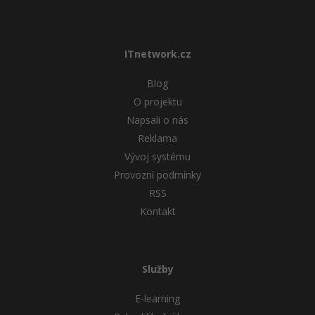
ITnetwork.cz
Blog
O projektu
Napsali o nás
Reklama
Vývoj systému
Provozní podmínky
RSS
Kontakt
Služby
E-learning