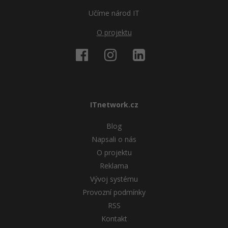
Učíme národ IT
O projektu
ITnetwork.cz
Blog
Napsali o nás
O projektu
Reklama
Vývoj systému
Provozní podmínky
RSS
Kontakt