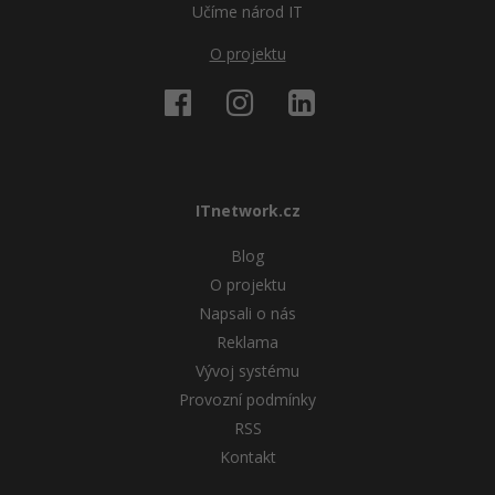
Učíme národ IT
O projektu
ITnetwork.cz
Blog
O projektu
Napsali o nás
Reklama
Vývoj systému
Provozní podmínky
RSS
Kontakt