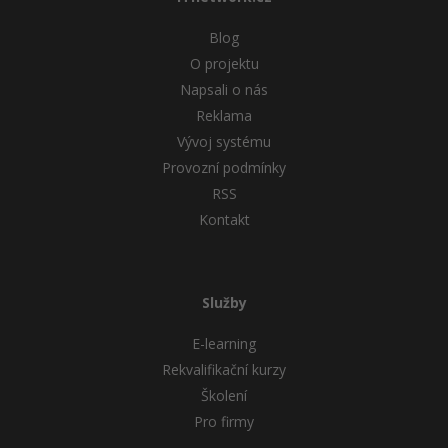
Blog
O projektu
Napsali o nás
Reklama
Vývoj systému
Provozní podmínky
RSS
Kontakt
Služby
E-learning
Rekvalifikační kurzy
Školení
Pro firmy