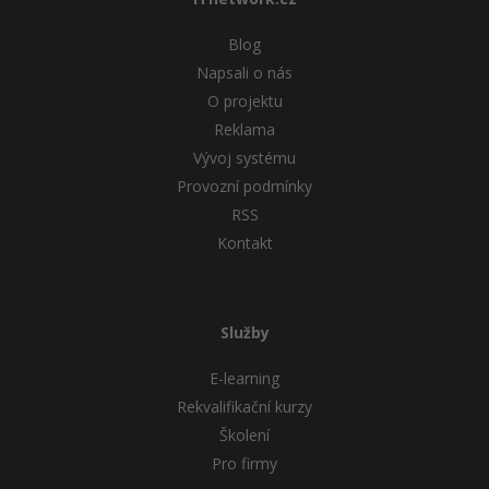
Blog
Napsali o nás
O projektu
Reklama
Vývoj systému
Provozní podmínky
RSS
Kontakt
Služby
E-learning
Rekvalifikační kurzy
Školení
Pro firmy