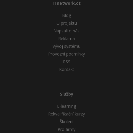
ITnetwork.cz
Blog
O projektu
Napsali o nás
Reklama
Vývoj systému
Provozní podmínky
RSS
Kontakt
Služby
E-learning
Rekvalifikační kurzy
Školení
Pro firmy