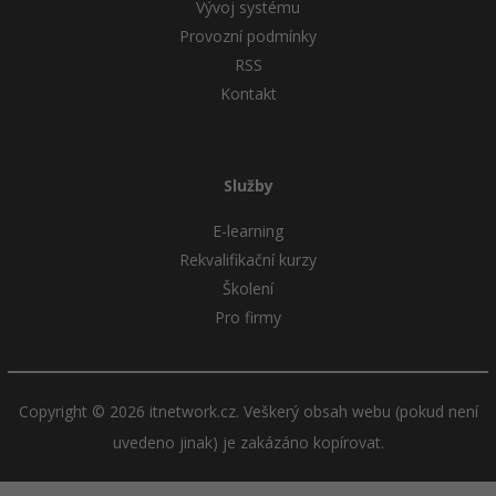
Vývoj systému
Provozní podmínky
RSS
Kontakt
Služby
E-learning
Rekvalifikační kurzy
Školení
Pro firmy
Copyright © 2026 itnetwork.cz. Veškerý obsah webu (pokud není
uvedeno jinak) je zakázáno kopírovat.