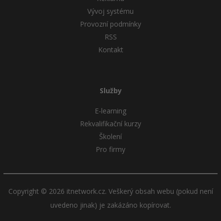
Vývoj systému
Provozní podmínky
RSS
Kontakt
Služby
E-learning
Rekvalifikační kurzy
Školení
Pro firmy
Copyright © 2026 itnetwork.cz. Veškerý obsah webu (pokud není
uvedeno jinak) je zakázáno kopírovat.