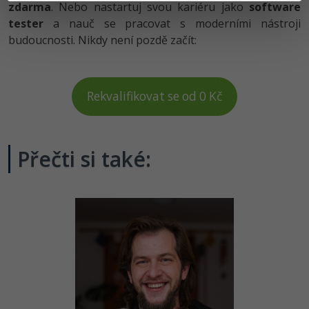
zdarma
. Nebo nastartuj svou kariéru jako
software
tester
a nauč se pracovat s moderními nástroji
budoucnosti. Nikdy není pozdě začít:
Rekvalifikovat se od 0 Kč
Přečti si také: