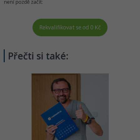
není pozdě začít:
Rekvalifikovat se od 0 Kč
Přečti si také: