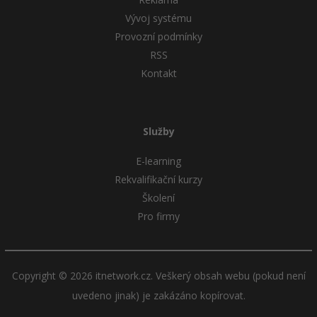
Vývoj systému
Provozní podmínky
RSS
Kontakt
Služby
E-learning
Rekvalifikační kurzy
Školení
Pro firmy
Copyright © 2026 itnetwork.cz. Veškerý obsah webu (pokud není
uvedeno jinak) je zakázáno kopírovat.