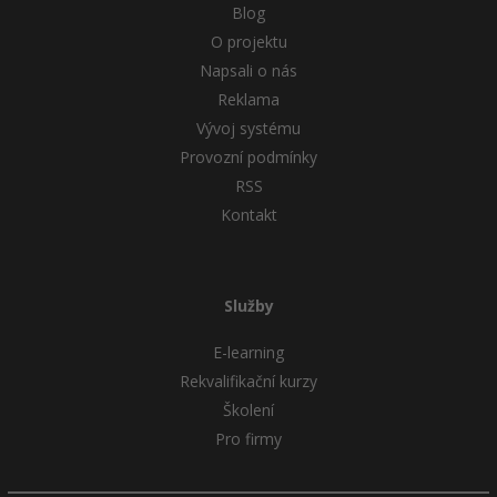
Blog
O projektu
Napsali o nás
Reklama
Vývoj systému
Provozní podmínky
RSS
Kontakt
Služby
E-learning
Rekvalifikační kurzy
Školení
Pro firmy