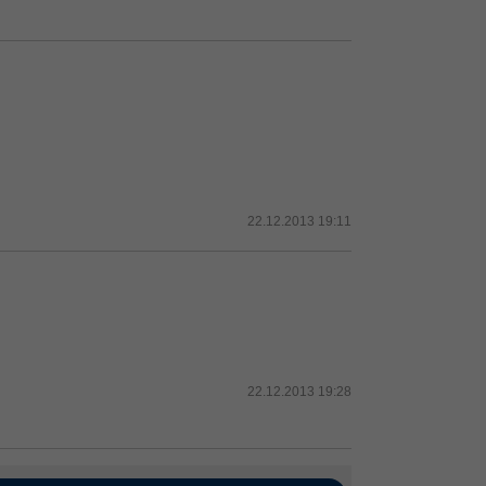
22.12.2013 19:11
22.12.2013 19:28