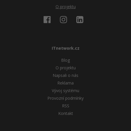
O projektu
ITnetwork.cz
Blog
O projektu
Napsali o nás
Reklama
Vývoj systému
Provozní podmínky
RSS
Kontakt