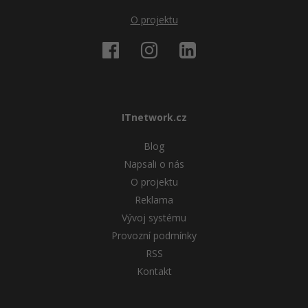
O projektu
ITnetwork.cz
Blog
Napsali o nás
O projektu
Reklama
Vývoj systému
Provozní podmínky
RSS
Kontakt